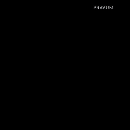
PRAVUM