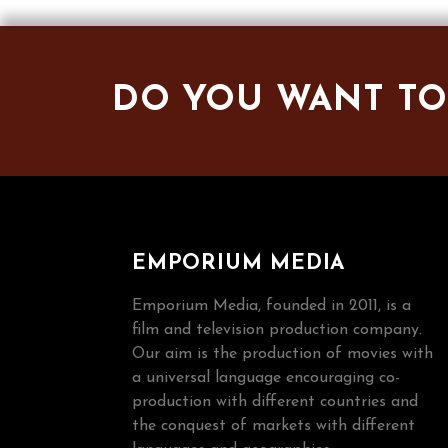
DO YOU WANT TO
EMPORIUM MEDIA
Emporium Media, founded in 2011, is a
film and television production company.
Our aim is the production of movies with
a universal language encouraging co-
production with different countries and
the conquest of markets with different